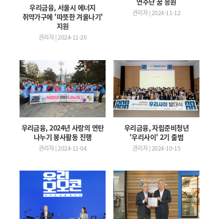
연주단 꿈 응원
우리금융, 서울시 에너지
관리자 | 2024-11-12
취약가구에 '따뜻한 겨울나기'
지원
관리자 | 2024-11-20
우리금융, 자립준비청년
우리금융, 2024년 사랑의 연탄
'우리사이' 2기 출범
나누기 봉사활동 진행
관리자 | 2024-10-15
관리자 | 2024-11-04