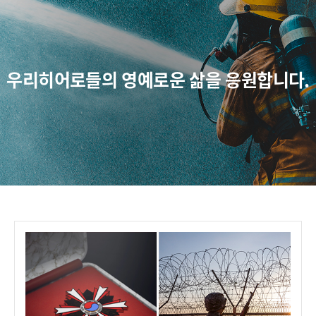
우리히어로들의 영예로운 삶을 응원합니다.