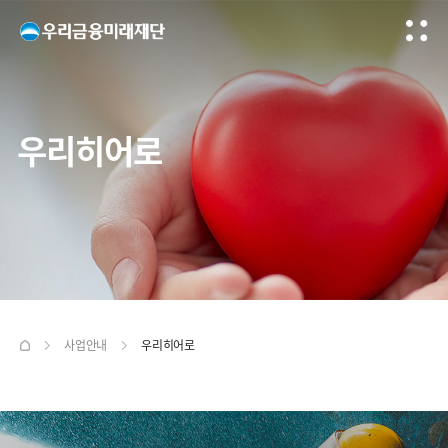
우리히어로
사업안내
우리히어로