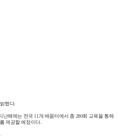
 밝혔다.
난해에는 전국 11개 배움터에서 총 280회 교육을 통해
회를 제공할 예정이다.
.