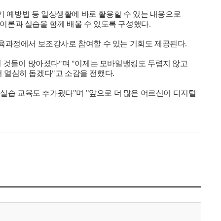
기 예방법 등 일상생활에 바로 활용할 수 있는 내용으로
이론과 실습을 함께 배울 수 있도록 구성했다.
교육과정에서 보조강사로 참여할 수 있는 기회도 제공된다.
 된 것들이 많아졌다"며 "이제는 모바일뱅킹도 두렵지 않고
 열심히 돕겠다"고 소감을 전했다.
실습 교육도 추가됐다"며 "앞으로 더 많은 어르신이 디지털