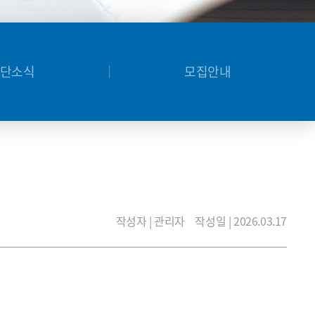
단소식
모집안내
작성자 | 관리자
작성일 | 2026.03.17