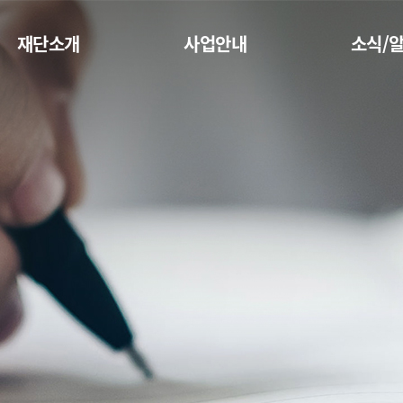
재단소개
사업안내
소식/