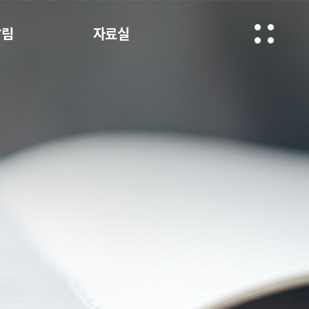
알림
자료실