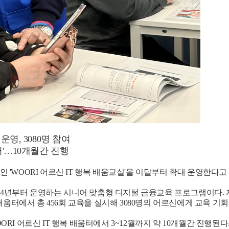
운영, 3080명 참여
터'…10개월간 진행
'WOORI 어르신 IT 행복 배움교실'을 이달부터 확대 운영한다고
024년부터 운영하는 시니어 맞춤형 디지털 금융교육 프로그램이다. 지
배움터에서 총 456회 교육을 실시해 3080명의 어르신에게 교육 기
I 어르신 IT 행복 배움터에서 3~12월까지 약 10개월간 진행된다